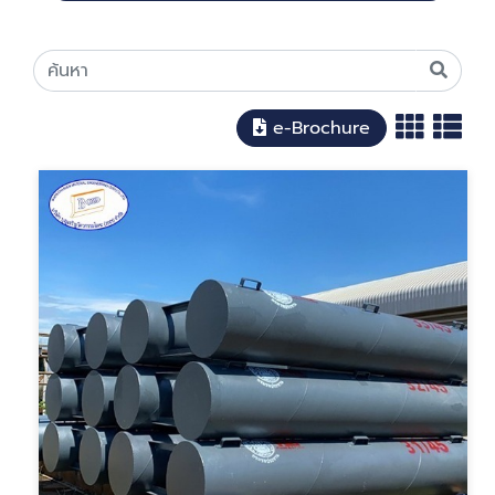
e-Brochure