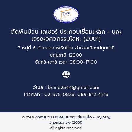
ตัดพับม้วน เลเซอร์ ประกอบเชื่อมเหล็ก - บุญ
เจริญวิศวกรรมโลหะ (2001)
7 หมู่ที่ 6 ตำบลสวนพริกไทย อำเภอเมืองปทุมธานี
ปทุมธานี 12000
จันทร์-เสาร์ เวลา 08:00-17:00
อีเมล :
bcme2544@gmail.com
โทรศัพท์ :
02-975-0828
,
089-812-4719
© 2569
ตัดพับม้วน เลเซอร์ ประกอบเชื่อมเหล็ก - บุญเจริญ
วิศวกรรมโลหะ (2001)
All rights reserved.