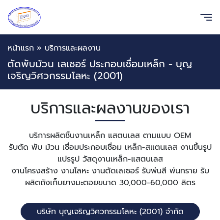
หน้าแรก
»
บริการและผลงาน
ตัดพับม้วน เลเซอร์ ประกอบเชื่อมเหล็ก - บุญ
เจริญวิศวกรรมโลหะ (2001)
บริการและผลงานของเรา
บริการผลิตชิ้นงานเหล็ก แสตนเลส ตามแบบ OEM
รับตัด พับ ม้วน เชื่อมประกอบเชื่อม เหล็ก-สแตนเลส งานขึ้นรูป
แปรรูป วัสดุงานเหล็ก-แสตนเลส
งานโครงสร้าง งานโลหะ งานตัดเลเซอร์ รับพ่นสี พ่นทราย รับ
ผลิตถังเก็บยางมะตอยขนาด 30,000-60,000 ลิตร
บริษัท บุญเจริญวิศวกรรมโลหะ (2001) จำกัด