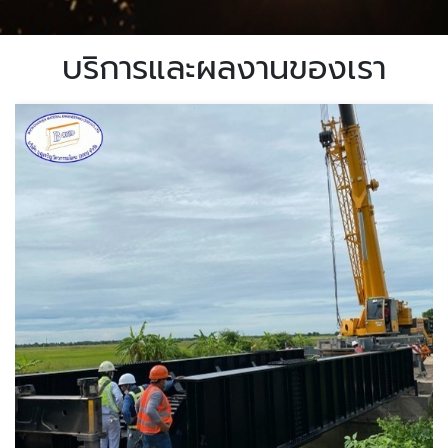
บริการและผลงานของเรา