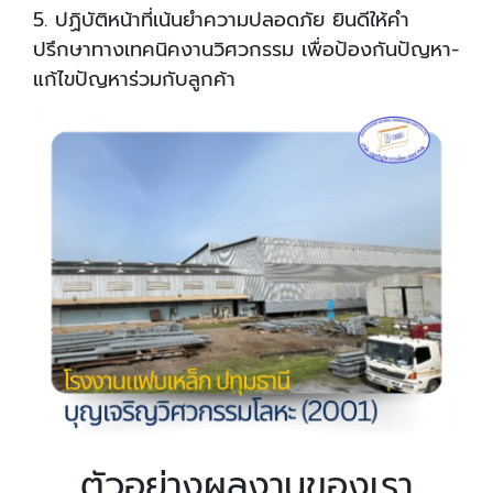
5. ปฏิบัติหน้าที่เน้นยำความปลอดภัย ยินดีให้คำ
ปรึกษาทางเทคนิคงานวิศวกรรม เพื่อป้องกันปัญหา-
แก้ไขปัญหาร่วมกับลูกค้า
ตัวอย่างผลงานของเรา