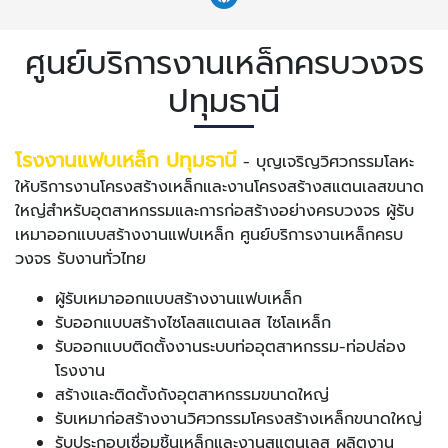
ศูนย์บริการงานเหล็กครบวงจร
ปทุมธานี
โรงงานแฟบเหล็ก ปทุมธานี
- บุญเจริญวิศวกรรมโลหะ
ให้บริการงานโครงสร้างเหล็กและงานโครงสร้างสแตนเลสขนาด
ใหญ่สำหรับอุตสาหกรรมและการก่อสร้างอย่างครบวงจร ผู้รับ
เหมาออกแบบสร้างงานแฟบเหล็ก ศูนย์บริการงานเหล็กครบ
วงจร รับงานทั่วไทย
ผู้รับเหมาออกแบบสร้างงานแฟบเหล็ก
รับออกแบบสร้างไซโลสแตนเลส ไซโลเหล็ก
รับออกแบบติดตั้งงานระบบท่ออุตสาหกรรม-ท่อปล่อง
โรงงาน
สร้างและติดตั้งถังอุตสาหกรรมขนาดใหญ่
รับเหมาก่อสร้างงานวิศวกรรมโครงสร้างเหล็กขนาดใหญ่
รับประกอบเชื่อมชิ้นเหล็กและงานสแตนเลส ผลิตงาน