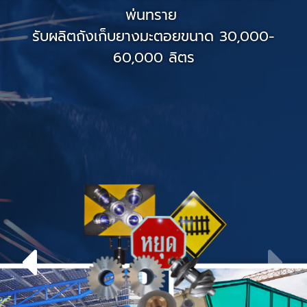
พ่นทราย
รับผลิตถังเก็บยางมะตอยขนาด 30,000-
60,000 ลิตร