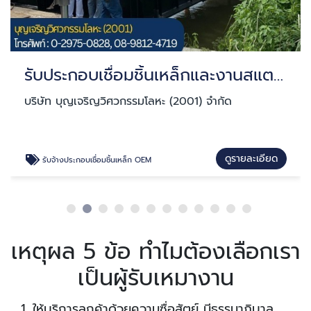
รับประกอบเชื่อมชิ้นเหล็กและงานสแตนเลส ผลิตงาน OEM
บริษัท บุญเจริญวิศวกรรมโลหะ (2001) จำกัด
ดูรายละเอียด
รับจ้างประกอบเชื่อมชิ้นเหล็ก OEM
เหตุผล 5 ข้อ ทำไมต้องเลือกเรา
เป็นผู้รับเหมางาน
1. ให้บริการลูกค้าด้วยความซื่อสัตย์ มีธรรมาภิบาล