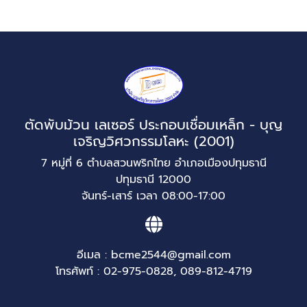
ตัดพับม้วน เลเซอร์ ประกอบเชื่อมเหล็ก - บุญ
เจริญวิศวกรรมโลหะ (2001)
7 หมู่ที่ 6 ตำบลสวนพริกไทย อำเภอเมืองปทุมธานี
ปทุมธานี 12000
จันทร์-เสาร์ เวลา 08:00-17:00
อีเมล :
bcme2544@gmail.com
โทรศัพท์ :
02-975-0828
,
089-812-4719