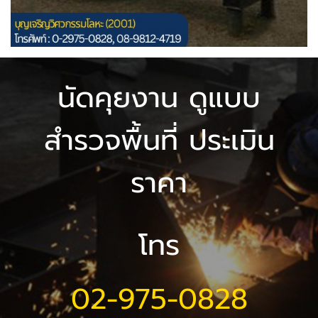
นัดคุยงาน ดูแบบ
สำรวจพื้นที่ ประเมิน
ราคา
โทร
02-975-0828