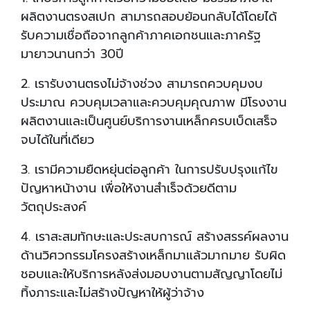
ผลิตงานตรงสเปก สามารถสอบย้อนกลับได้โดยได้
รับความเชื่อถือจากลูกค้าภาคเอกชนและภาครัฐ
มายาวนานกว่า 30ปี
2. เรารับงานตรงไม่จ้างช่วง สามารถควบคุมงบ
ประมาณ ควบคุมเวลาและควบคุมคุณภาพ มีโรงงาน
ผลิตงานและเป็นศูนย์บริการงานเหล็กครบเบ็ดเสร็จ
จบได้ในที่เดียว
3. เรามีความยืดหยุ่นต่อลูกค้า ในการปรับปรุงแก้ไข
ปัญหาหน้างาน เพื่อให้งานสำเร็จด้วยดีตาม
วัตถุประสงค์
4. เราสะสมทักษะและประสบการณ์ สร้างสรรค์ผลงาน
ด้านวิศวกรรมโครงสร้างเหล็กมาแล้วมากมาย รับผิด
ชอบและให้บริการหลังส่งมอบงานตามสัญญาโดยไม่
ทิ้งภาระและไม่สร้างปัญหาให้ผู้ว่าจ้าง